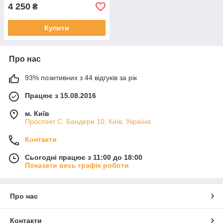
4 250
₴
Купити
Про нас
93% позитивних з 44 відгуків за рік
Працює з 15.08.2016
м. Київ
Проспект С. Бандери 10, Київ, Україна
Контакти
Сьогодні працює з 11:00 до 18:00
Показати весь графік роботи
Про нас
Контакти