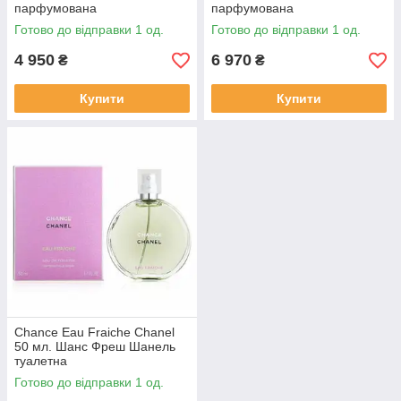
парфумована
парфумована
Готово до відправки 1 од.
Готово до відправки 1 од.
4 950
6 970
₴
₴
Купити
Купити
Chance Eau Fraiche Chanel
50 мл. Шанс Фреш Шанель
туалетна
Готово до відправки 1 од.