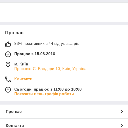
Про нас
93% позитивних з 44 відгуків за рік
Працює з 15.08.2016
м. Київ
Проспект С. Бандери 10, Київ, Україна
Контакти
Сьогодні працює з 11:00 до 18:00
Показати весь графік роботи
Про нас
Контакти