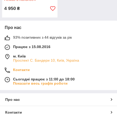
4 950
₴
Про нас
93% позитивних з 44 відгуків за рік
Працює з 15.08.2016
м. Київ
Проспект С. Бандери 10, Київ, Україна
Контакти
Сьогодні працює з 11:00 до 18:00
Показати весь графік роботи
Про нас
Контакти