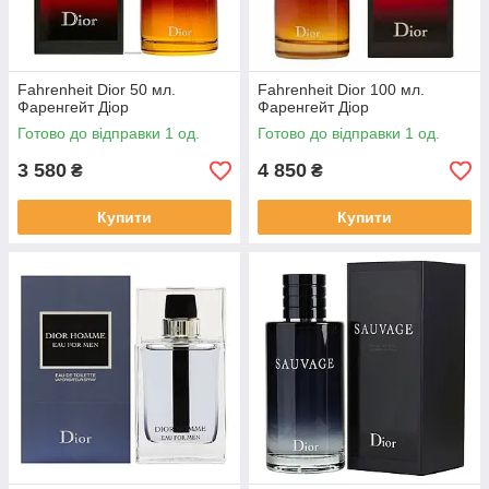
Fahrenheit Dior 50 мл.
Fahrenheit Dior 100 мл.
Фаренгейт Діор
Фаренгейт Діор
Готово до відправки 1 од.
Готово до відправки 1 од.
3 580
4 850
₴
₴
Купити
Купити