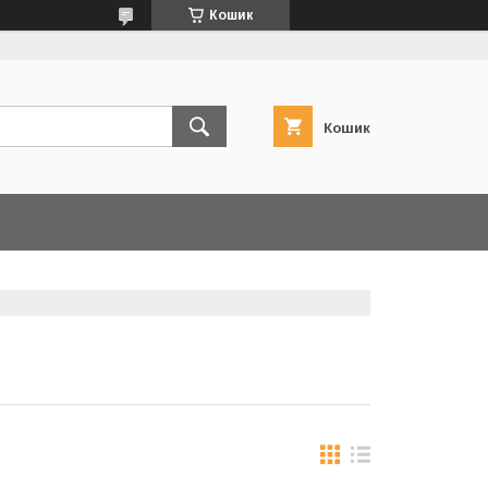
Кошик
Кошик