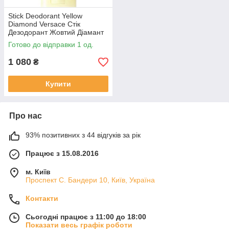
Stick Deodorant Yellow
Diamond Versace Стік
Дезодорант Жовтий Діамант
Версаче
Готово до відправки 1 од.
1 080
₴
Купити
Про нас
93% позитивних з 44 відгуків за рік
Працює з 15.08.2016
м. Київ
Проспект С. Бандери 10, Київ, Україна
Контакти
Сьогодні працює з 11:00 до 18:00
Показати весь графік роботи