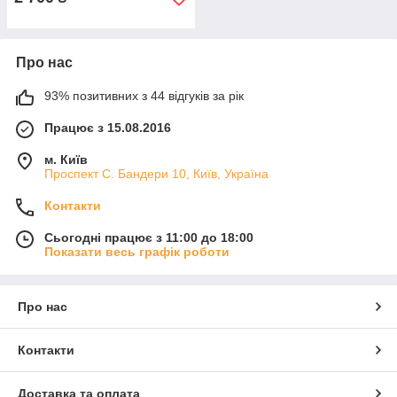
Про нас
93% позитивних з 44 відгуків за рік
Працює з 15.08.2016
м. Київ
Проспект С. Бандери 10, Київ, Україна
Контакти
Сьогодні працює з 11:00 до 18:00
Показати весь графік роботи
Про нас
Контакти
Доставка та оплата