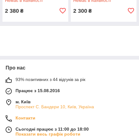
Немає в наявності
Немає в наявності
2 380
2 300
₴
₴
Про нас
93% позитивних з 44 відгуків за рік
Працює з 15.08.2016
м. Київ
Проспект С. Бандери 10, Київ, Україна
Контакти
Сьогодні працює з 11:00 до 18:00
Показати весь графік роботи