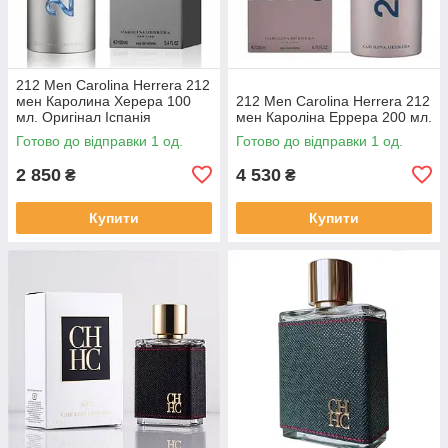
212 Men Carolina Herrera 212
мен Каролина Херера 100
212 Men Carolina Herrera 212
мл. Оригінал Іспанія
мен Кароліна Еррера 200 мл.
Готово до відправки 1 од.
Готово до відправки 1 од.
2 850
4 530
₴
₴
Купити
Купити