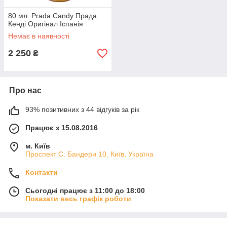
80 мл. Prada Candy Прада
Кенді Оригінал Іспанія
Немає в наявності
2 250
₴
Про нас
93% позитивних з 44 відгуків за рік
Працює з 15.08.2016
м. Київ
Проспект С. Бандери 10, Київ, Україна
Контакти
Сьогодні працює з 11:00 до 18:00
Показати весь графік роботи