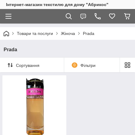
Інтернет-магазин текстилю для дому "Абрикос"
Товари та послуги
Жіноча
Prada
Prada
Сортування
0
Фільтри