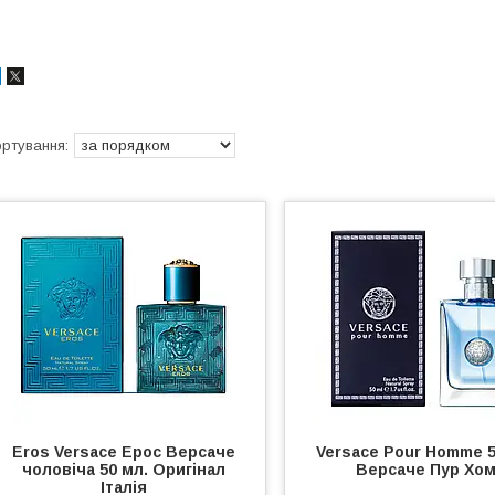
Eros Versace Ерос Версаче
Versace Pour Homme 5
чоловіча 50 мл. Оригінал
Версаче Пур Хо
Італія