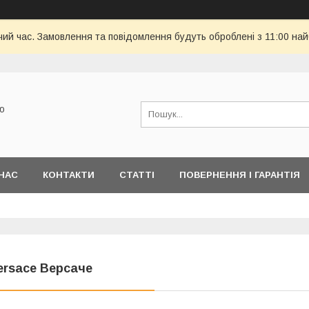
чий час. Замовлення та повідомлення будуть оброблені з 11:00 най
ю
НАС
КОНТАКТИ
СТАТТІ
ПОВЕРНЕННЯ І ГАРАНТІЯ
ersace Версаче