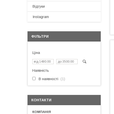
Відгуки
Instagram
ФІЛЬТРИ
Ціна
Наявність
В наявності
1
КОНТАКТИ