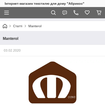
Інтернет-магазин текстилю для дому "Абрикос"
Статті
Manterol
Manterol
03.02.2020