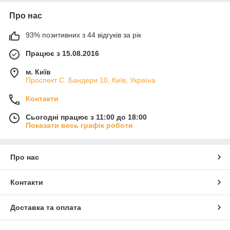
Про нас
93% позитивних з 44 відгуків за рік
Працює з 15.08.2016
м. Київ
Проспект С. Бандери 10, Київ, Україна
Контакти
Сьогодні працює з 11:00 до 18:00
Показати весь графік роботи
Про нас
Контакти
Доставка та оплата