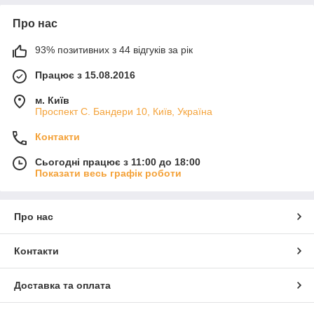
Про нас
93% позитивних з 44 відгуків за рік
Працює з 15.08.2016
м. Київ
Проспект С. Бандери 10, Київ, Україна
Контакти
Сьогодні працює з 11:00 до 18:00
Показати весь графік роботи
Про нас
Контакти
Доставка та оплата