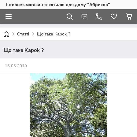
Інтернет-магазин текстилю для дому "Абрикос"
Статті
Що таке Kapok ?
Що таке Kapok ?
16.06.2019