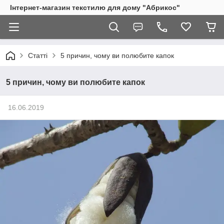
Інтернет-магазин текстилю для дому "Абрикос"
Статті
5 причин, чому ви полюбите капок
5 причин, чому ви полюбите капок
16.06.2019