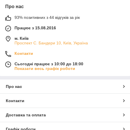
Про нас
93% позитивних з 44 відгуків за рік
Працює з 15.08.2016
м. Київ
Проспект С. Бандери 10, Київ, Україна
Контакти
Сьогодні працює з 10:00 до 18:00
Показати весь графік роботи
Про нас
Контакти
Доставка та оплата
Графік роботи